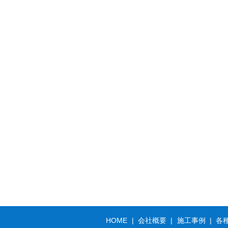
HOME
会社概要
施工事例
各