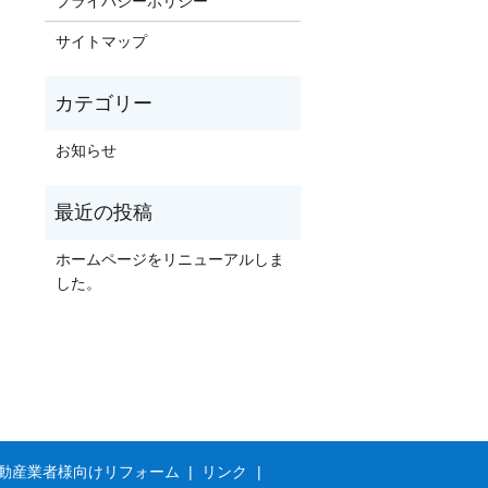
プライバシーポリシー
サイトマップ
お知らせ
ホームページをリニューアルしま
した。
動産業者様向けリフォーム
リンク