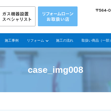
施工事例
リフォーム
施工の流れ
取扱い商品（一部
case_img008