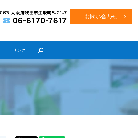
お問い合わせ
search
）
リンク