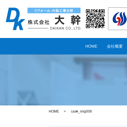
HOME
会社概要
HOME
case_img008