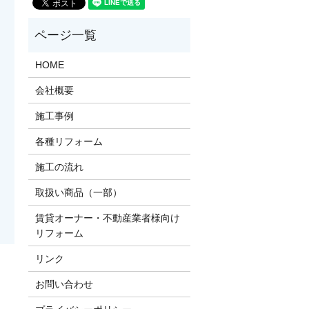
HOME
会社概要
施工事例
各種リフォーム
施工の流れ
取扱い商品（一部）
賃貸オーナー・不動産業者様向け
リフォーム
リンク
お問い合わせ