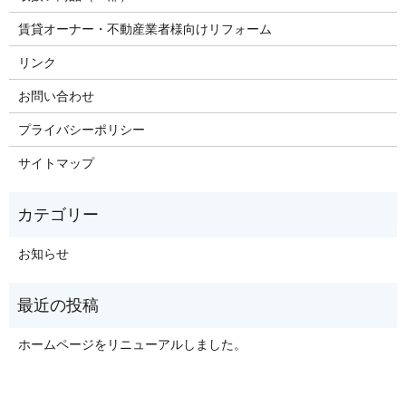
賃貸オーナー・不動産業者様向けリフォーム
リンク
お問い合わせ
プライバシーポリシー
サイトマップ
お知らせ
ホームページをリニューアルしました。