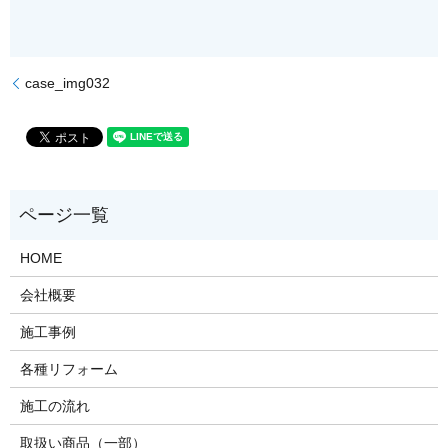
case_img032
HOME
会社概要
施工事例
各種リフォーム
施工の流れ
取扱い商品（一部）