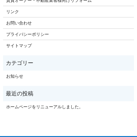
賃貸オーナー・不動産業者様向けリフォーム
リンク
お問い合わせ
プライバシーポリシー
サイトマップ
お知らせ
ホームページをリニューアルしました。