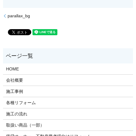
parallax_bg
HOME
会社概要
施工事例
各種リフォーム
施工の流れ
取扱い商品（一部）