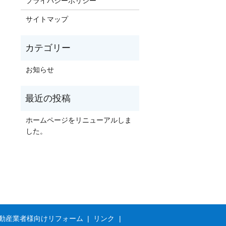
プライバシーポリシー
サイトマップ
お知らせ
ホームページをリニューアルしま
した。
動産業者様向けリフォーム
リンク