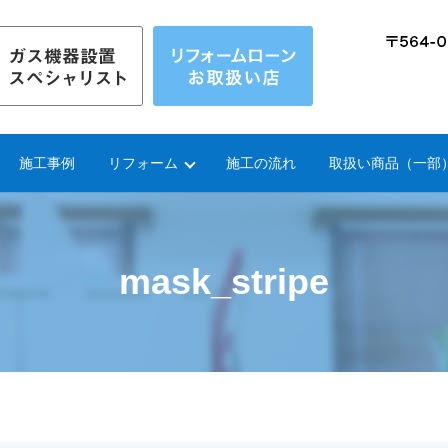
施工事例
リフォーム
施工の流れ
取扱い商品（一部
mask_stripe