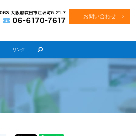
お問い合わせ
search
）
リンク