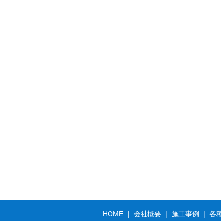
HOME
会社概要
施工事例
各