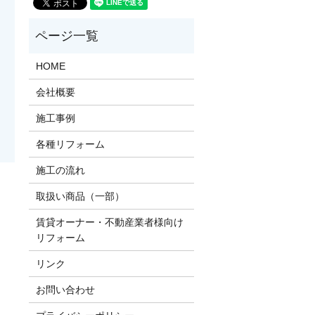
HOME
会社概要
施工事例
各種リフォーム
施工の流れ
取扱い商品（一部）
賃貸オーナー・不動産業者様向け
リフォーム
リンク
お問い合わせ