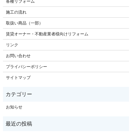
各種リフォーム
施工の流れ
取扱い商品（一部）
賃貸オーナー・不動産業者様向けリフォーム
リンク
お問い合わせ
プライバシーポリシー
サイトマップ
お知らせ