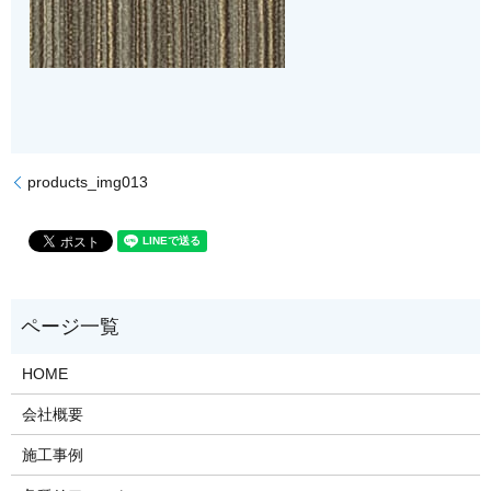
products_img013
HOME
会社概要
施工事例