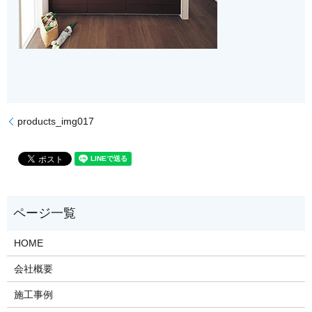
products_img017
HOME
会社概要
施工事例