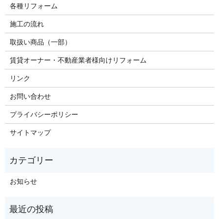
各種リフォーム
施工の流れ
取扱い商品（一部）
賃貸オーナー・不動産業者様向けリフォーム
リンク
お問い合わせ
プライバシーポリシー
サイトマップ
お知らせ